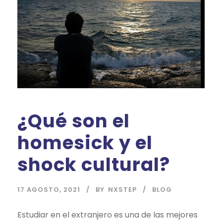
¿Qué son el
homesick y el
shock cultural?
17 AGOSTO, 2021
BY
NXSTEP
BLOG
Estudiar en el extranjero es una de las mejores