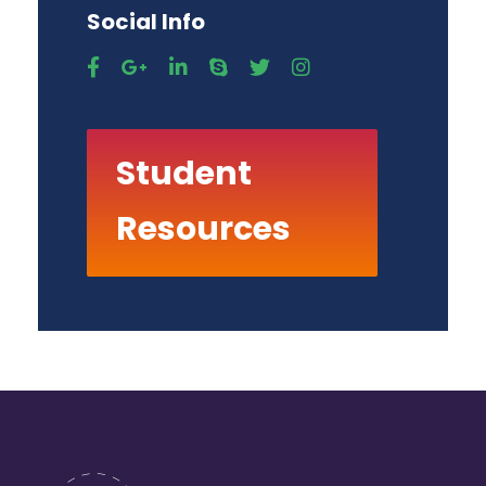
Social Info
Student
Resources