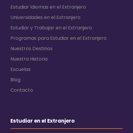
Estudiar Idiomas en el Extranjero
Universidades en el Extranjero
Estudiar y Trabajar en el Extranjero
Programas para Estudiar en el Extranjero
Nuestros Destinos
Nuestra Historia
Escuelas
Blog
Contacto
Estudiar en el Extranjero