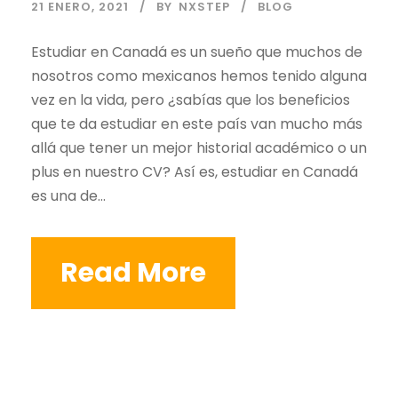
21 ENERO, 2021
BY
NXSTEP
BLOG
Estudiar en Canadá es un sueño que muchos de
nosotros como mexicanos hemos tenido alguna
vez en la vida, pero ¿sabías que los beneficios
que te da estudiar en este país van mucho más
allá que tener un mejor historial académico o un
plus en nuestro CV? Así es, estudiar en Canadá
es una de...
Read More