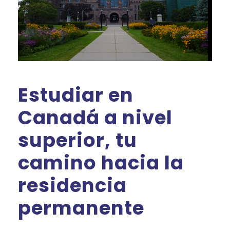
Estudiar en
Canadá a nivel
superior, tu
camino hacia la
residencia
permanente