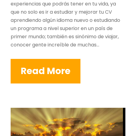
experiencias que podrás tener en tu vida, ya
que no solo es ir a estudiar y mejorar tu CV
aprendiendo algún idioma nuevo o estudiando
un programa a nivel superior en un país de
primer mundo; también es sinónimo de viajar,
conocer gente increíble de muchas...
Read More