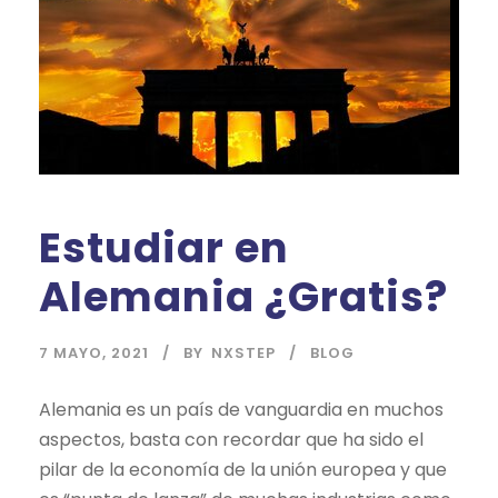
Estudiar en
Alemania ¿Gratis?
7 MAYO, 2021
BY
NXSTEP
BLOG
Alemania es un país de vanguardia en muchos
aspectos, basta con recordar que ha sido el
pilar de la economía de la unión europea y que