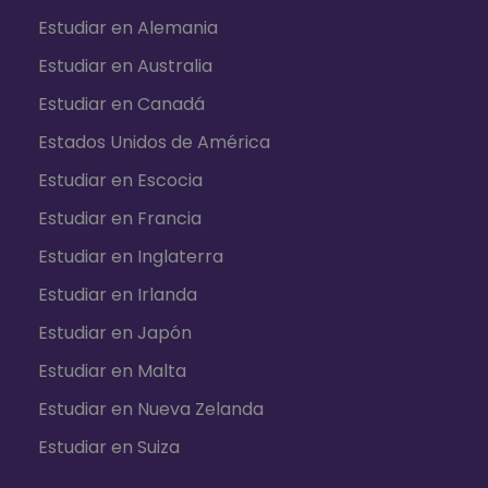
Estudiar en Alemania
Estudiar en Australia
Estudiar en Canadá
Estados Unidos de América
Estudiar en Escocia
Estudiar en Francia
Estudiar en Inglaterra
Estudiar en Irlanda
Estudiar en Japón
Estudiar en Malta
Estudiar en Nueva Zelanda
Whatsapp
Estudiar en Suiza